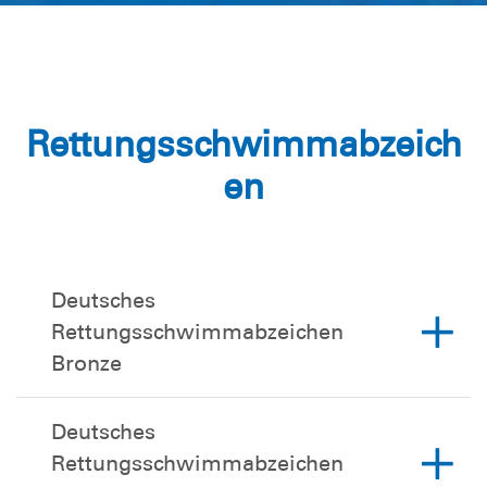
Rettungsschwimmabzeich
en
Deutsches
Rettungsschwimmabzeichen
Bronze
Deutsches
Rettungsschwimmabzeichen