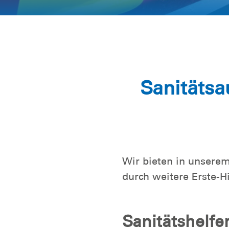
Sanitäts
Wir bieten in unserem
durch weitere Erste-Hi
Sanitätshelfer