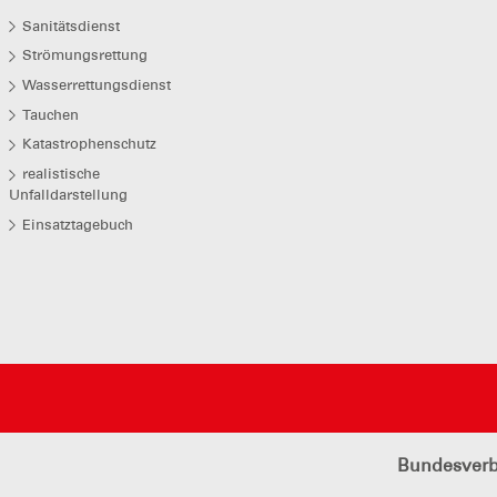
Sanitätsdienst
Strömungsrettung
Wasserrettungsdienst
Tauchen
Katastrophenschutz
realistische
Unfalldarstellung
Einsatztagebuch
Bundesver