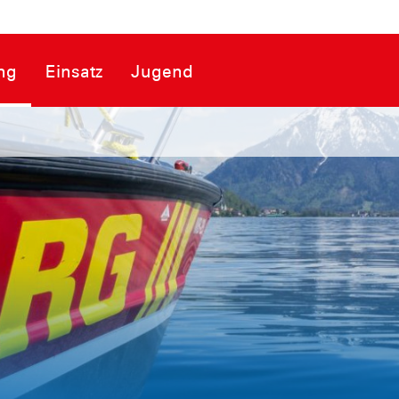
ng
Einsatz
Jugend