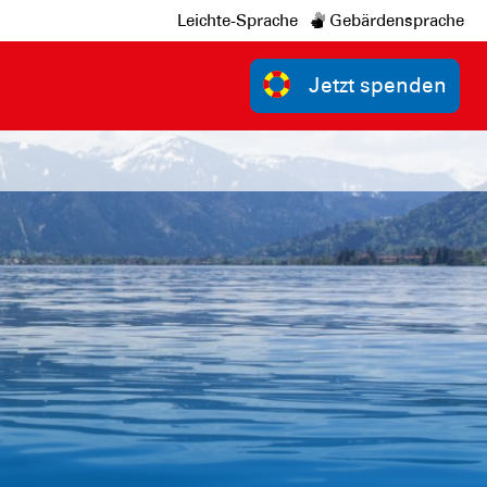
Leichte-Sprache
Gebärdensprache
Jetzt spenden